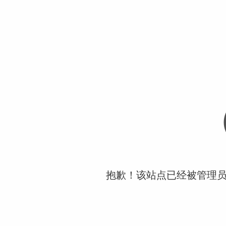
抱歉！该站点已经被管理