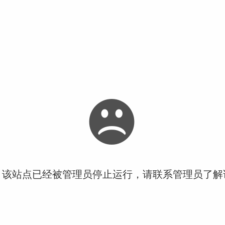
！该站点已经被管理员停止运行，请联系管理员了解